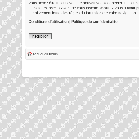
Vous devez être inscrit avant de pouvoir vous connecter. L’inscri
utilisateurs inscrits. Avant de vous inscrire, assurez-vous d’avoir
attentivement toutes les règles du forum lors de votre navigation.
Conditions d’utilisation
|
Politique de confidentialité
Inscription
Accueil du forum