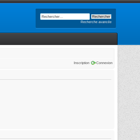
Recherche avancée
Inscription
Connexion