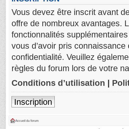
Vous devez être inscrit avant de
offre de nombreux avantages. L
fonctionnalités supplémentaires 
vous d’avoir pris connaissance d
confidentialité. Veuillez égalem
règles du forum lors de votre na
Conditions d’utilisation
|
Poli
Inscription
Accueil du forum