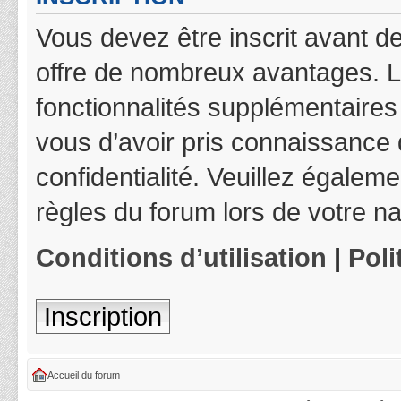
Vous devez être inscrit avant de
offre de nombreux avantages. L
fonctionnalités supplémentaires 
vous d’avoir pris connaissance d
confidentialité. Veuillez égalem
règles du forum lors de votre na
Conditions d’utilisation
|
Poli
Inscription
Accueil du forum