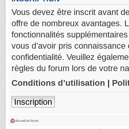
Vous devez être inscrit avant de
offre de nombreux avantages. L
fonctionnalités supplémentaires 
vous d’avoir pris connaissance d
confidentialité. Veuillez égalem
règles du forum lors de votre na
Conditions d’utilisation
|
Poli
Inscription
Accueil du forum