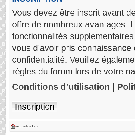
Vous devez être inscrit avant de
offre de nombreux avantages. L
fonctionnalités supplémentaires 
vous d’avoir pris connaissance d
confidentialité. Veuillez égalem
règles du forum lors de votre na
Conditions d’utilisation
|
Poli
Inscription
Accueil du forum