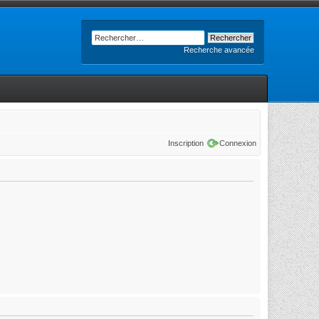
Recherche avancée
Inscription
Connexion