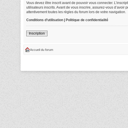
Vous devez être inscrit avant de pouvoir vous connecter. L’inscri
utilisateurs inscrits. Avant de vous inscrire, assurez-vous d’avoir
attentivement toutes les règles du forum lors de votre navigation.
Conditions d’utilisation
|
Politique de confidentialité
Inscription
Accueil du forum