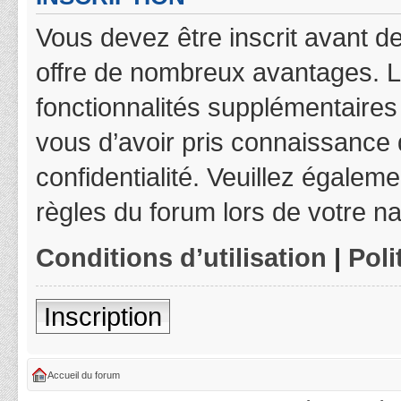
Vous devez être inscrit avant de
offre de nombreux avantages. L
fonctionnalités supplémentaires 
vous d’avoir pris connaissance d
confidentialité. Veuillez égalem
règles du forum lors de votre na
Conditions d’utilisation
|
Poli
Inscription
Accueil du forum