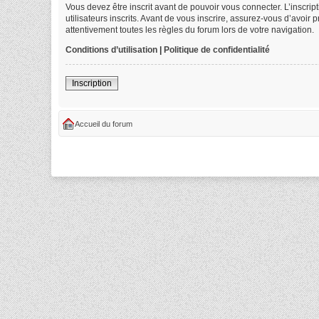
Vous devez être inscrit avant de pouvoir vous connecter. L’inscri
utilisateurs inscrits. Avant de vous inscrire, assurez-vous d’avoir
attentivement toutes les règles du forum lors de votre navigation.
Conditions d’utilisation
|
Politique de confidentialité
Inscription
Accueil du forum