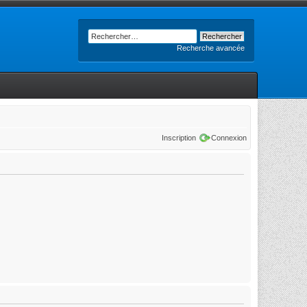
Recherche avancée
Inscription
Connexion