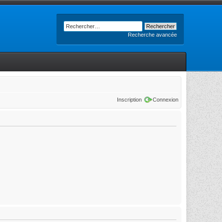
Recherche avancée
Inscription
Connexion