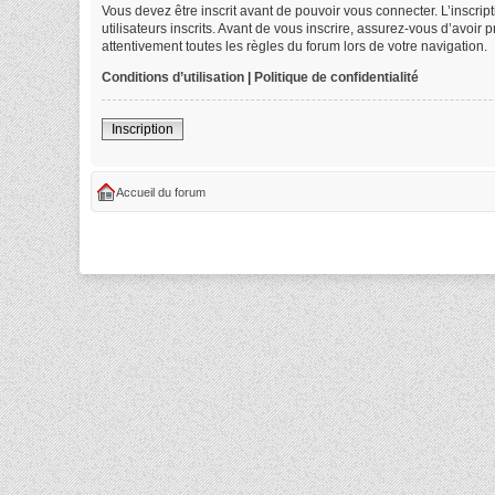
Vous devez être inscrit avant de pouvoir vous connecter. L’inscri
utilisateurs inscrits. Avant de vous inscrire, assurez-vous d’avoir
attentivement toutes les règles du forum lors de votre navigation.
Conditions d’utilisation
|
Politique de confidentialité
Inscription
Accueil du forum