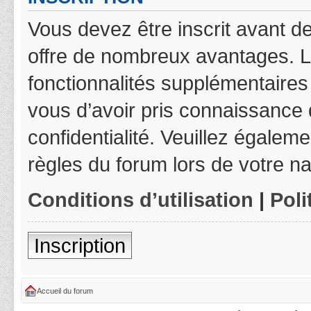
Vous devez être inscrit avant de
offre de nombreux avantages. L
fonctionnalités supplémentaires 
vous d’avoir pris connaissance d
confidentialité. Veuillez égalem
règles du forum lors de votre na
Conditions d’utilisation
|
Poli
Inscription
Accueil du forum