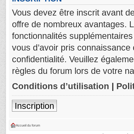
Vous devez être inscrit avant de
offre de nombreux avantages. L
fonctionnalités supplémentaires 
vous d’avoir pris connaissance d
confidentialité. Veuillez égalem
règles du forum lors de votre na
Conditions d’utilisation
|
Poli
Inscription
Accueil du forum