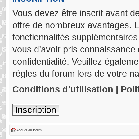
Vous devez être inscrit avant de
offre de nombreux avantages. L
fonctionnalités supplémentaires 
vous d’avoir pris connaissance d
confidentialité. Veuillez égalem
règles du forum lors de votre na
Conditions d’utilisation
|
Poli
Inscription
Accueil du forum