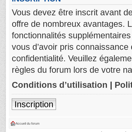
Vous devez être inscrit avant de
offre de nombreux avantages. L
fonctionnalités supplémentaires 
vous d’avoir pris connaissance d
confidentialité. Veuillez égalem
règles du forum lors de votre na
Conditions d’utilisation
|
Poli
Inscription
Accueil du forum