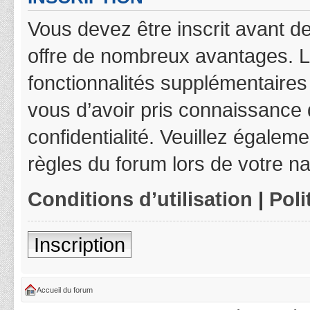
Vous devez être inscrit avant de
offre de nombreux avantages. L
fonctionnalités supplémentaires 
vous d’avoir pris connaissance d
confidentialité. Veuillez égalem
règles du forum lors de votre na
Conditions d’utilisation
|
Poli
Inscription
Accueil du forum