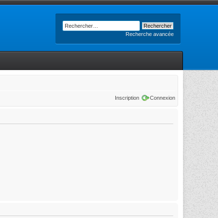
Recherche avancée
Inscription
Connexion