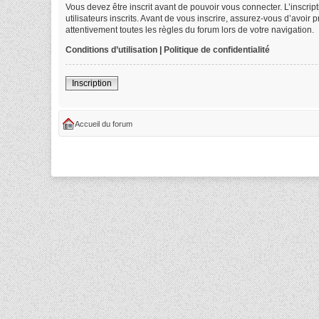
Vous devez être inscrit avant de pouvoir vous connecter. L’inscri
utilisateurs inscrits. Avant de vous inscrire, assurez-vous d’avoir
attentivement toutes les règles du forum lors de votre navigation.
Conditions d’utilisation
|
Politique de confidentialité
Inscription
Accueil du forum