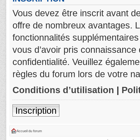
Vous devez être inscrit avant de
offre de nombreux avantages. L
fonctionnalités supplémentaires 
vous d’avoir pris connaissance d
confidentialité. Veuillez égalem
règles du forum lors de votre na
Conditions d’utilisation
|
Poli
Inscription
Accueil du forum