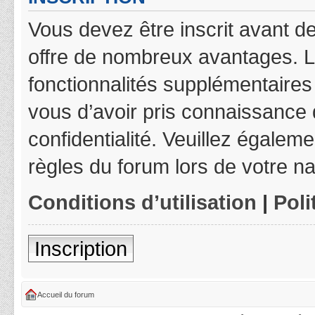
Vous devez être inscrit avant de
offre de nombreux avantages. L
fonctionnalités supplémentaires 
vous d’avoir pris connaissance d
confidentialité. Veuillez égalem
règles du forum lors de votre na
Conditions d’utilisation
|
Poli
Inscription
Accueil du forum