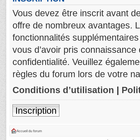
Vous devez être inscrit avant de
offre de nombreux avantages. L
fonctionnalités supplémentaires 
vous d’avoir pris connaissance d
confidentialité. Veuillez égalem
règles du forum lors de votre na
Conditions d’utilisation
|
Poli
Inscription
Accueil du forum