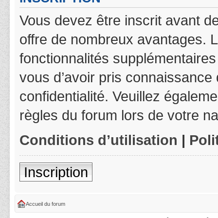
Vous devez être inscrit avant de
offre de nombreux avantages. L
fonctionnalités supplémentaires 
vous d’avoir pris connaissance d
confidentialité. Veuillez égalem
règles du forum lors de votre na
Conditions d’utilisation
|
Poli
Inscription
Accueil du forum