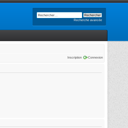
Recherche avancée
Inscription
Connexion