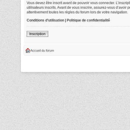
Vous devez être inscrit avant de pouvoir vous connecter. L’inscri
utilisateurs inscrits. Avant de vous inscrire, assurez-vous d’avoir
attentivement toutes les règles du forum lors de votre navigation.
Conditions d’utilisation
|
Politique de confidentialité
Inscription
Accueil du forum