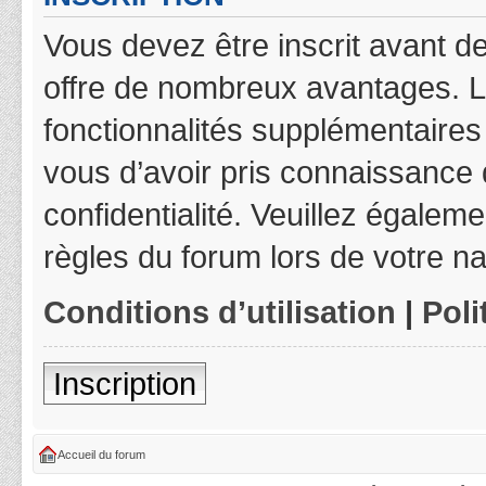
Vous devez être inscrit avant de
offre de nombreux avantages. L
fonctionnalités supplémentaires 
vous d’avoir pris connaissance d
confidentialité. Veuillez égalem
règles du forum lors de votre na
Conditions d’utilisation
|
Poli
Inscription
Accueil du forum