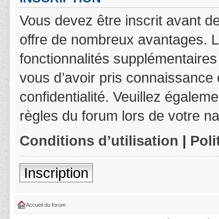
Vous devez être inscrit avant de
offre de nombreux avantages. L
fonctionnalités supplémentaires 
vous d’avoir pris connaissance d
confidentialité. Veuillez égalem
règles du forum lors de votre na
Conditions d’utilisation
|
Poli
Inscription
Accueil du forum