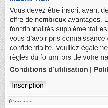
Vous devez être inscrit avant de
offre de nombreux avantages. L
fonctionnalités supplémentaires 
vous d’avoir pris connaissance d
confidentialité. Veuillez égalem
règles du forum lors de votre na
Conditions d’utilisation
|
Poli
Inscription
Accueil du forum