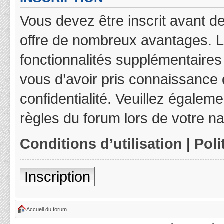
Vous devez être inscrit avant de
offre de nombreux avantages. L
fonctionnalités supplémentaires 
vous d’avoir pris connaissance d
confidentialité. Veuillez égalem
règles du forum lors de votre na
Conditions d’utilisation
|
Poli
Inscription
Accueil du forum