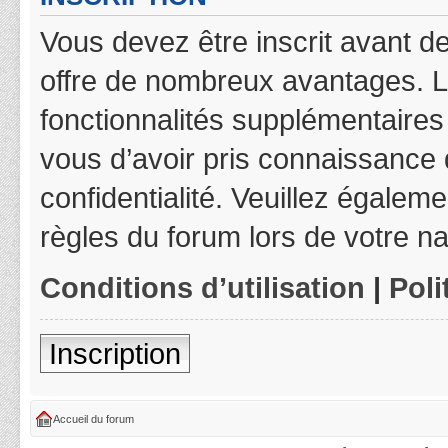
Vous devez être inscrit avant de
offre de nombreux avantages. L
fonctionnalités supplémentaires 
vous d’avoir pris connaissance d
confidentialité. Veuillez égalem
règles du forum lors de votre na
Conditions d’utilisation
|
Poli
Inscription
Accueil du forum