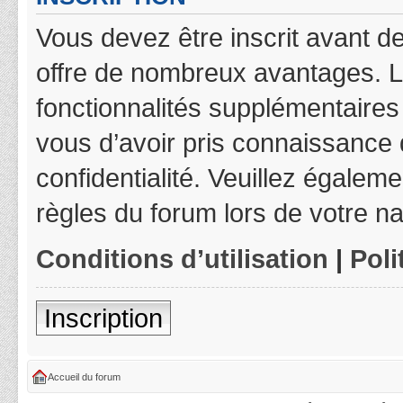
Vous devez être inscrit avant de
offre de nombreux avantages. L
fonctionnalités supplémentaires 
vous d’avoir pris connaissance d
confidentialité. Veuillez égalem
règles du forum lors de votre na
Conditions d’utilisation
|
Poli
Inscription
Accueil du forum