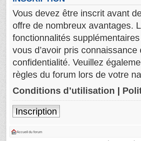
Vous devez être inscrit avant de
offre de nombreux avantages. L
fonctionnalités supplémentaires 
vous d’avoir pris connaissance d
confidentialité. Veuillez égalem
règles du forum lors de votre na
Conditions d’utilisation
|
Poli
Inscription
Accueil du forum