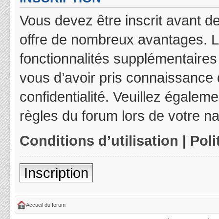
Vous devez être inscrit avant de
offre de nombreux avantages. L
fonctionnalités supplémentaires 
vous d’avoir pris connaissance d
confidentialité. Veuillez égalem
règles du forum lors de votre na
Conditions d’utilisation
|
Poli
Inscription
Accueil du forum