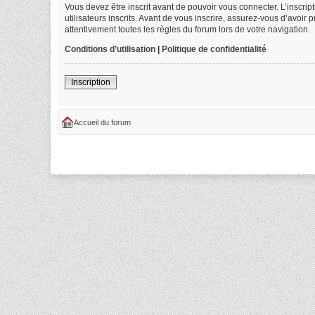
Vous devez être inscrit avant de pouvoir vous connecter. L’inscri
utilisateurs inscrits. Avant de vous inscrire, assurez-vous d’avoir
attentivement toutes les règles du forum lors de votre navigation.
Conditions d’utilisation
|
Politique de confidentialité
Inscription
Accueil du forum