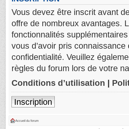
Vous devez être inscrit avant de
offre de nombreux avantages. L
fonctionnalités supplémentaires 
vous d’avoir pris connaissance d
confidentialité. Veuillez égalem
règles du forum lors de votre na
Conditions d’utilisation
|
Poli
Inscription
Accueil du forum