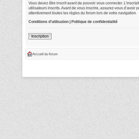
Vous devez être inscrit avant de pouvoir vous connecter. L’inscri
utilisateurs inscrits. Avant de vous inscrire, assurez-vous d’avoir
attentivement toutes les règles du forum lors de votre navigation.
Conditions d’utilisation
|
Politique de confidentialité
Inscription
Accueil du forum