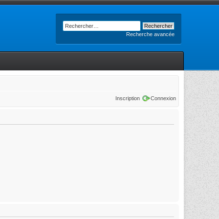
Recherche avancée
Inscription
Connexion