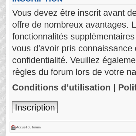
Vous devez être inscrit avant de
offre de nombreux avantages. L
fonctionnalités supplémentaires 
vous d’avoir pris connaissance d
confidentialité. Veuillez égalem
règles du forum lors de votre na
Conditions d’utilisation
|
Poli
Inscription
Accueil du forum