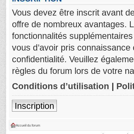
Vous devez être inscrit avant de
offre de nombreux avantages. L
fonctionnalités supplémentaires 
vous d’avoir pris connaissance d
confidentialité. Veuillez égalem
règles du forum lors de votre na
Conditions d’utilisation
|
Poli
Inscription
Accueil du forum