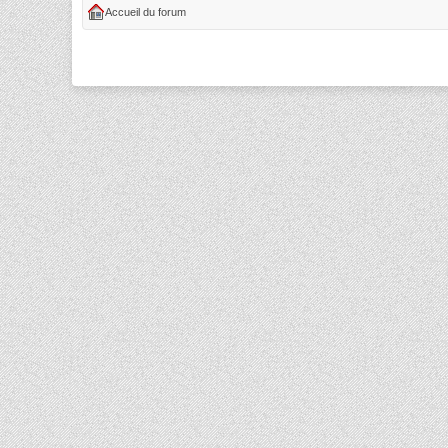
Accueil du forum