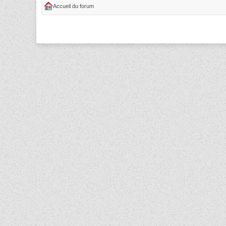
Accueil du forum