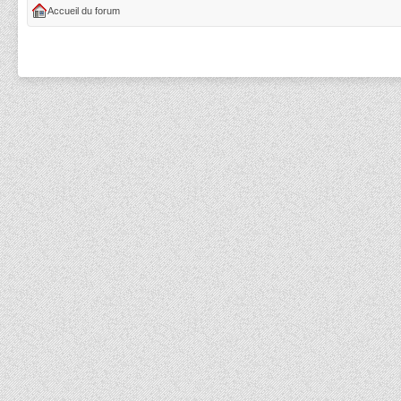
Accueil du forum