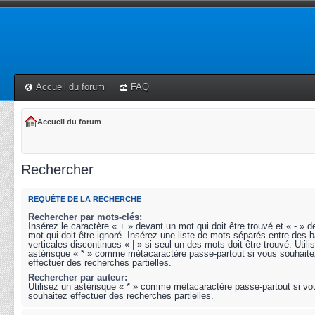
Accueil du forum
FAQ
Accueil du forum
Rechercher
REQUÊTE DE LA RECHERCHE
Rechercher par mots-clés:
Insérez le caractère « + » devant un mot qui doit être trouvé et « - » 
mot qui doit être ignoré. Insérez une liste de mots séparés entre des b
verticales discontinues « | » si seul un des mots doit être trouvé. Utili
astérisque « * » comme métacaractère passe-partout si vous souhaite
effectuer des recherches partielles.
Rechercher par auteur:
Utilisez un astérisque « * » comme métacaractère passe-partout si vo
souhaitez effectuer des recherches partielles.