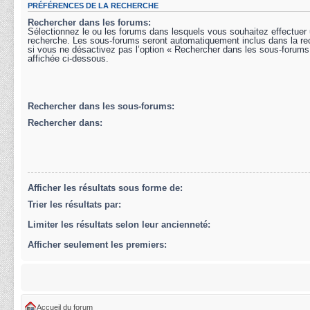
PRÉFÉRENCES DE LA RECHERCHE
Rechercher dans les forums:
Sélectionnez le ou les forums dans lesquels vous souhaitez effectuer
recherche. Les sous-forums seront automatiquement inclus dans la r
si vous ne désactivez pas l’option « Rechercher dans les sous-forums
affichée ci-dessous.
Rechercher dans les sous-forums:
Rechercher dans:
Afficher les résultats sous forme de:
Trier les résultats par:
Limiter les résultats selon leur ancienneté:
Afficher seulement les premiers:
Accueil du forum