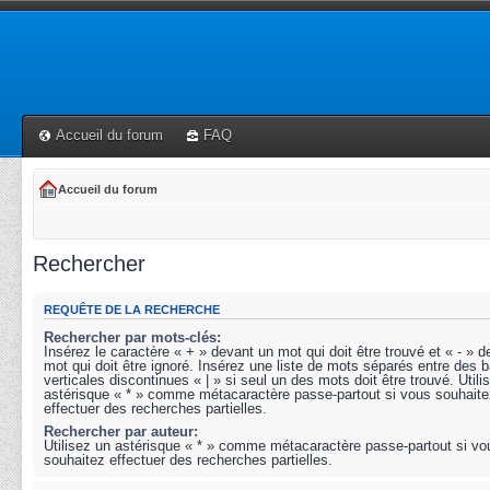
Accueil du forum
FAQ
Accueil du forum
Rechercher
REQUÊTE DE LA RECHERCHE
Rechercher par mots-clés:
Insérez le caractère « + » devant un mot qui doit être trouvé et « - » 
mot qui doit être ignoré. Insérez une liste de mots séparés entre des b
verticales discontinues « | » si seul un des mots doit être trouvé. Utili
astérisque « * » comme métacaractère passe-partout si vous souhaite
effectuer des recherches partielles.
Rechercher par auteur:
Utilisez un astérisque « * » comme métacaractère passe-partout si vo
souhaitez effectuer des recherches partielles.