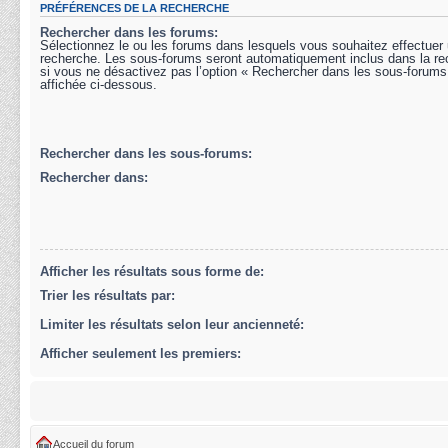
PRÉFÉRENCES DE LA RECHERCHE
Rechercher dans les forums:
Sélectionnez le ou les forums dans lesquels vous souhaitez effectuer
recherche. Les sous-forums seront automatiquement inclus dans la r
si vous ne désactivez pas l’option « Rechercher dans les sous-forums
affichée ci-dessous.
Rechercher dans les sous-forums:
Rechercher dans:
Afficher les résultats sous forme de:
Trier les résultats par:
Limiter les résultats selon leur ancienneté:
Afficher seulement les premiers:
Accueil du forum