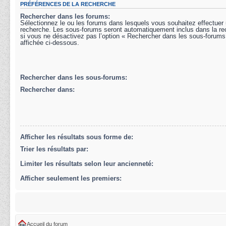
PRÉFÉRENCES DE LA RECHERCHE
Rechercher dans les forums:
Sélectionnez le ou les forums dans lesquels vous souhaitez effectuer
recherche. Les sous-forums seront automatiquement inclus dans la r
si vous ne désactivez pas l’option « Rechercher dans les sous-forums
affichée ci-dessous.
Rechercher dans les sous-forums:
Rechercher dans:
Afficher les résultats sous forme de:
Trier les résultats par:
Limiter les résultats selon leur ancienneté:
Afficher seulement les premiers:
Accueil du forum