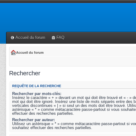
Accueil du forum
FAQ
Accueil du forum
Rechercher
REQUÊTE DE LA RECHERCHE
Rechercher par mots-clés:
Insérez le caractère « + » devant un mot qui doit être trouvé et « - » 
mot qui doit être ignoré. Insérez une liste de mots séparés entre des b
verticales discontinues « | » si seul un des mots doit être trouvé. Utili
astérisque « * » comme métacaractère passe-partout si vous souhaite
effectuer des recherches partielles.
Rechercher par auteur:
Utilisez un astérisque « * » comme métacaractère passe-partout si vo
souhaitez effectuer des recherches partielles.