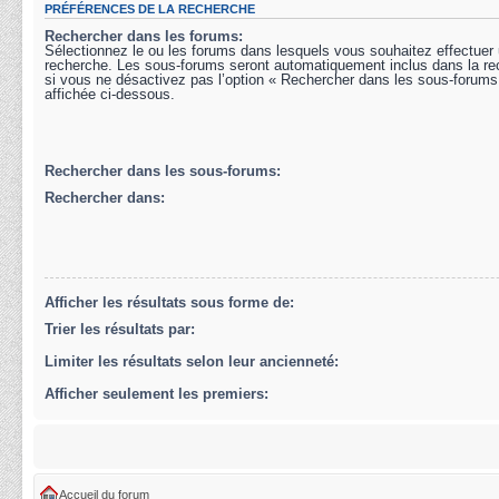
PRÉFÉRENCES DE LA RECHERCHE
Rechercher dans les forums:
Sélectionnez le ou les forums dans lesquels vous souhaitez effectuer
recherche. Les sous-forums seront automatiquement inclus dans la r
si vous ne désactivez pas l’option « Rechercher dans les sous-forums
affichée ci-dessous.
Rechercher dans les sous-forums:
Rechercher dans:
Afficher les résultats sous forme de:
Trier les résultats par:
Limiter les résultats selon leur ancienneté:
Afficher seulement les premiers:
Accueil du forum