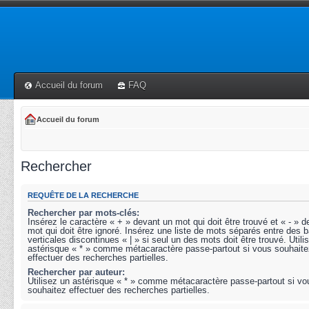
Accueil du forum
FAQ
Accueil du forum
Rechercher
REQUÊTE DE LA RECHERCHE
Rechercher par mots-clés:
Insérez le caractère « + » devant un mot qui doit être trouvé et « - » 
mot qui doit être ignoré. Insérez une liste de mots séparés entre des b
verticales discontinues « | » si seul un des mots doit être trouvé. Utili
astérisque « * » comme métacaractère passe-partout si vous souhaite
effectuer des recherches partielles.
Rechercher par auteur:
Utilisez un astérisque « * » comme métacaractère passe-partout si vo
souhaitez effectuer des recherches partielles.