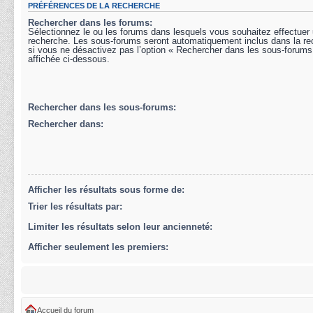
PRÉFÉRENCES DE LA RECHERCHE
Rechercher dans les forums:
Sélectionnez le ou les forums dans lesquels vous souhaitez effectuer
recherche. Les sous-forums seront automatiquement inclus dans la r
si vous ne désactivez pas l’option « Rechercher dans les sous-forums
affichée ci-dessous.
Rechercher dans les sous-forums:
Rechercher dans:
Afficher les résultats sous forme de:
Trier les résultats par:
Limiter les résultats selon leur ancienneté:
Afficher seulement les premiers:
Accueil du forum