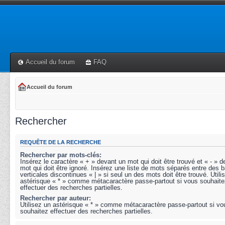
Accueil du forum
FAQ
Accueil du forum
Rechercher
REQUÊTE DE LA RECHERCHE
Rechercher par mots-clés:
Insérez le caractère « + » devant un mot qui doit être trouvé et « - » 
mot qui doit être ignoré. Insérez une liste de mots séparés entre des b
verticales discontinues « | » si seul un des mots doit être trouvé. Utili
astérisque « * » comme métacaractère passe-partout si vous souhaite
effectuer des recherches partielles.
Rechercher par auteur:
Utilisez un astérisque « * » comme métacaractère passe-partout si vo
souhaitez effectuer des recherches partielles.