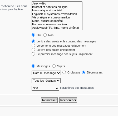
e recherche. Les sous-
tivez pas l’option
Oui
Non
Le titre des sujets et le contenu des messages
Le contenu des messages uniquement
Le titre des sujets uniquement
Le premier message des sujets uniquement
Messages
Sujets
Croissant
Décroissant
caractères des messages