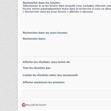
Rechercher dans les forums:
Sélectionnez le ou les forums dans lesquels vous souhaitez effectuer un
forums seront automatiquement inclus dans la recherche si vous ne désac
« Rechercher dans les sous-forums » affichée ci-dessous.
Rechercher dans les sous-forums:
Rechercher dans:
Afficher les résultats sous forme de:
Trier les résultats par:
Limiter les résultats selon leur ancienneté:
Afficher seulement les premiers:
Accueil du forum