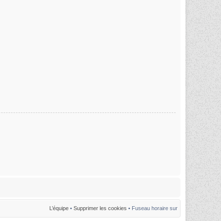
L’équipe
•
Supprimer les cookies
• Fuseau horaire sur