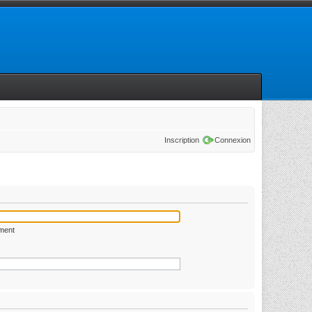
Inscription
Connexion
ément