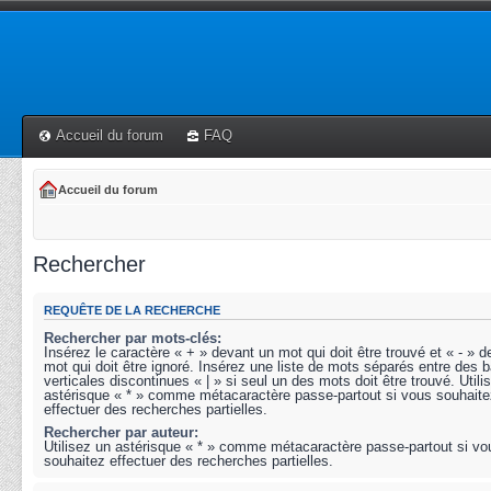
Accueil du forum
FAQ
Accueil du forum
Rechercher
REQUÊTE DE LA RECHERCHE
Rechercher par mots-clés:
Insérez le caractère « + » devant un mot qui doit être trouvé et « - » 
mot qui doit être ignoré. Insérez une liste de mots séparés entre des b
verticales discontinues « | » si seul un des mots doit être trouvé. Utili
astérisque « * » comme métacaractère passe-partout si vous souhaite
effectuer des recherches partielles.
Rechercher par auteur:
Utilisez un astérisque « * » comme métacaractère passe-partout si vo
souhaitez effectuer des recherches partielles.