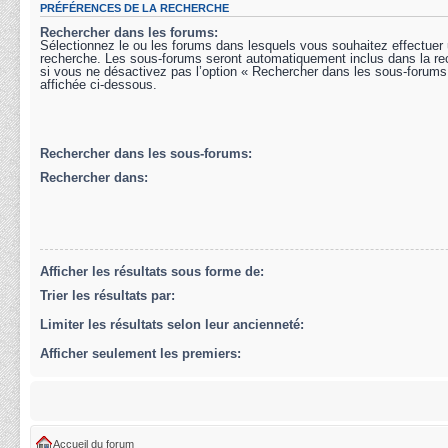
PRÉFÉRENCES DE LA RECHERCHE
Rechercher dans les forums:
Sélectionnez le ou les forums dans lesquels vous souhaitez effectuer
recherche. Les sous-forums seront automatiquement inclus dans la r
si vous ne désactivez pas l’option « Rechercher dans les sous-forums
affichée ci-dessous.
Rechercher dans les sous-forums:
Rechercher dans:
Afficher les résultats sous forme de:
Trier les résultats par:
Limiter les résultats selon leur ancienneté:
Afficher seulement les premiers:
Accueil du forum