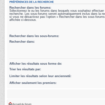
PRÉFÉRENCES DE LA RECHERCHE
Rechercher dans les forums:
Sélectionnez le ou les forums dans lesquels vous souhaitez effectuer
recherche. Les sous-forums seront automatiquement inclus dans la r
si vous ne désactivez pas l’option « Rechercher dans les sous-forums
affichée ci-dessous.
Rechercher dans les sous-forums:
Rechercher dans:
Afficher les résultats sous forme de:
Trier les résultats par:
Limiter les résultats selon leur ancienneté:
Afficher seulement les premiers:
Accueil du forum