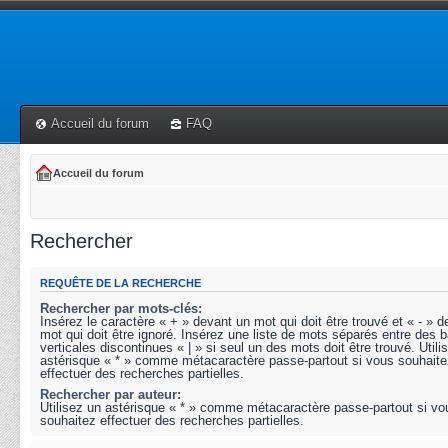
Accueil du forum
FAQ
Accueil du forum
Rechercher
REQUÊTE DE LA RECHERCHE
Rechercher par mots-clés:
Insérez le caractère « + » devant un mot qui doit être trouvé et « - » 
mot qui doit être ignoré. Insérez une liste de mots séparés entre des b
verticales discontinues « | » si seul un des mots doit être trouvé. Utili
astérisque « * » comme métacaractère passe-partout si vous souhaite
effectuer des recherches partielles.
Rechercher par auteur:
Utilisez un astérisque « * » comme métacaractère passe-partout si vo
souhaitez effectuer des recherches partielles.