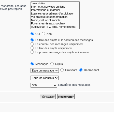
e recherche. Les sous-
tivez pas l’option
Oui
Non
Le titre des sujets et le contenu des messages
Le contenu des messages uniquement
Le titre des sujets uniquement
Le premier message des sujets uniquement
Messages
Sujets
Croissant
Décroissant
caractères des messages