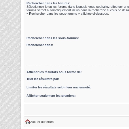
Rechercher dans les forums:
Sélectionnez le ou les forums dans lesquels vous souhaitez effectuer un
forums seront automatiquement inclus dans la recherche si vous ne désac
« Rechercher dans les sous-forums » affichée ci-dessous.
Rechercher dans les sous-forums:
Rechercher dans:
Afficher les résultats sous forme de:
Trier les résultats par:
Limiter les résultats selon leur ancienneté:
Afficher seulement les premiers:
Accueil du forum