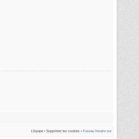
L’équipe
•
Supprimer les cookies
• Fuseau horaire sur