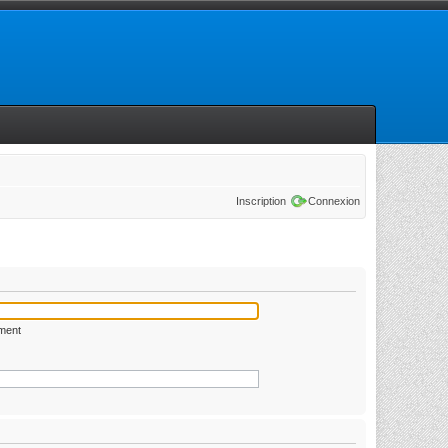
Inscription
Connexion
ément