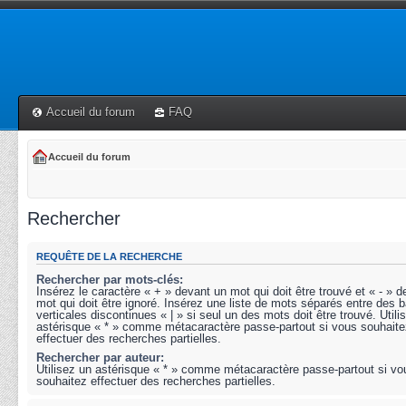
Accueil du forum
FAQ
Accueil du forum
Rechercher
REQUÊTE DE LA RECHERCHE
Rechercher par mots-clés:
Insérez le caractère « + » devant un mot qui doit être trouvé et « - » 
mot qui doit être ignoré. Insérez une liste de mots séparés entre des b
verticales discontinues « | » si seul un des mots doit être trouvé. Utili
astérisque « * » comme métacaractère passe-partout si vous souhaite
effectuer des recherches partielles.
Rechercher par auteur:
Utilisez un astérisque « * » comme métacaractère passe-partout si vo
souhaitez effectuer des recherches partielles.