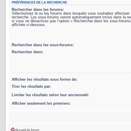
PRÉFÉRENCES DE LA RECHERCHE
Rechercher dans les forums:
Sélectionnez le ou les forums dans lesquels vous souhaitez effectuer
recherche. Les sous-forums seront automatiquement inclus dans la r
si vous ne désactivez pas l’option « Rechercher dans les sous-forums
affichée ci-dessous.
Rechercher dans les sous-forums:
Rechercher dans:
Afficher les résultats sous forme de:
Trier les résultats par:
Limiter les résultats selon leur ancienneté:
Afficher seulement les premiers:
Accueil du forum