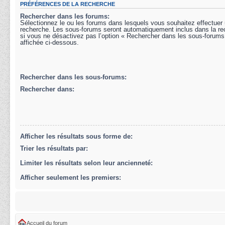
PRÉFÉRENCES DE LA RECHERCHE
Rechercher dans les forums:
Sélectionnez le ou les forums dans lesquels vous souhaitez effectuer
recherche. Les sous-forums seront automatiquement inclus dans la r
si vous ne désactivez pas l’option « Rechercher dans les sous-forums
affichée ci-dessous.
Rechercher dans les sous-forums:
Rechercher dans:
Afficher les résultats sous forme de:
Trier les résultats par:
Limiter les résultats selon leur ancienneté:
Afficher seulement les premiers:
Accueil du forum