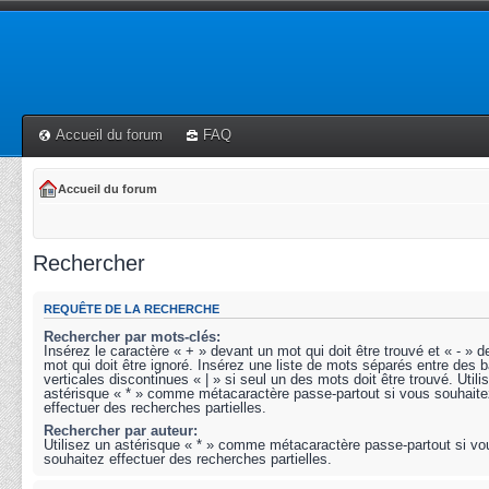
Accueil du forum
FAQ
Accueil du forum
Rechercher
REQUÊTE DE LA RECHERCHE
Rechercher par mots-clés:
Insérez le caractère « + » devant un mot qui doit être trouvé et « - » 
mot qui doit être ignoré. Insérez une liste de mots séparés entre des b
verticales discontinues « | » si seul un des mots doit être trouvé. Utili
astérisque « * » comme métacaractère passe-partout si vous souhaite
effectuer des recherches partielles.
Rechercher par auteur:
Utilisez un astérisque « * » comme métacaractère passe-partout si vo
souhaitez effectuer des recherches partielles.