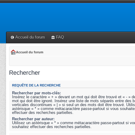
Accueil du forum
FAQ
Accueil du forum
Rechercher
REQUÊTE DE LA RECHERCHE
Rechercher par mots-clés:
Insérez le caractère « + » devant un mot qui doit être trouvé et « - » 
mot qui doit être ignoré. Insérez une liste de mots séparés entre des b
verticales discontinues « | » si seul un des mots doit être trouvé. Utili
astérisque « * » comme métacaractère passe-partout si vous souhaite
effectuer des recherches partielles.
Rechercher par auteur:
Utilisez un astérisque « * » comme métacaractère passe-partout si vo
souhaitez effectuer des recherches partielles.