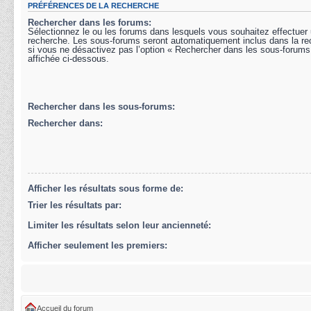
PRÉFÉRENCES DE LA RECHERCHE
Rechercher dans les forums:
Sélectionnez le ou les forums dans lesquels vous souhaitez effectuer
recherche. Les sous-forums seront automatiquement inclus dans la r
si vous ne désactivez pas l’option « Rechercher dans les sous-forums
affichée ci-dessous.
Rechercher dans les sous-forums:
Rechercher dans:
Afficher les résultats sous forme de:
Trier les résultats par:
Limiter les résultats selon leur ancienneté:
Afficher seulement les premiers:
Accueil du forum