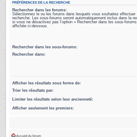
PRÉFÉRENCES DE LA RECHERCHE
Rechercher dans les forums:
Sélectionnez le ou les forums dans lesquels vous souhaitez effectuer
recherche. Les sous-forums seront automatiquement inclus dans la r
si vous ne désactivez pas l’option « Rechercher dans les sous-forums
affichée ci-dessous.
Rechercher dans les sous-forums:
Rechercher dans:
Afficher les résultats sous forme de:
Trier les résultats par:
Limiter les résultats selon leur ancienneté:
Afficher seulement les premiers:
Accueil du forum