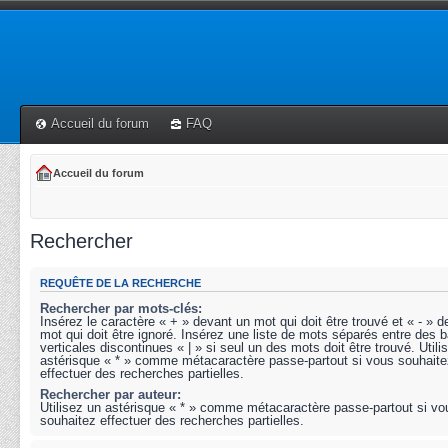
Accueil du forum
FAQ
Accueil du forum
Rechercher
REQUÊTE DE LA RECHERCHE
Rechercher par mots-clés:
Insérez le caractère « + » devant un mot qui doit être trouvé et « - » 
mot qui doit être ignoré. Insérez une liste de mots séparés entre des b
verticales discontinues « | » si seul un des mots doit être trouvé. Utili
astérisque « * » comme métacaractère passe-partout si vous souhaite
effectuer des recherches partielles.
Rechercher par auteur:
Utilisez un astérisque « * » comme métacaractère passe-partout si vo
souhaitez effectuer des recherches partielles.