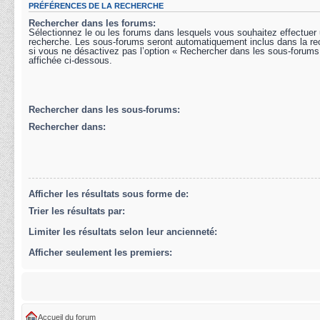
PRÉFÉRENCES DE LA RECHERCHE
Rechercher dans les forums:
Sélectionnez le ou les forums dans lesquels vous souhaitez effectuer
recherche. Les sous-forums seront automatiquement inclus dans la r
si vous ne désactivez pas l’option « Rechercher dans les sous-forums
affichée ci-dessous.
Rechercher dans les sous-forums:
Rechercher dans:
Afficher les résultats sous forme de:
Trier les résultats par:
Limiter les résultats selon leur ancienneté:
Afficher seulement les premiers:
Accueil du forum