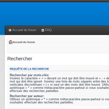
Accueil du forum
FAQ
Accueil du forum
Rechercher
REQUÊTE DE LA RECHERCHE
Rechercher par mots-clés:
Insérez le caractère « + » devant un mot qui doit être trouvé et « - » 
mot qui doit être ignoré. Insérez une liste de mots séparés entre des b
verticales discontinues « | » si seul un des mots doit être trouvé. Utili
astérisque « * » comme métacaractère passe-partout si vous souhaite
effectuer des recherches partielles.
Rechercher par auteur:
Utilisez un astérisque « * » comme métacaractère passe-partout si vo
souhaitez effectuer des recherches partielles.